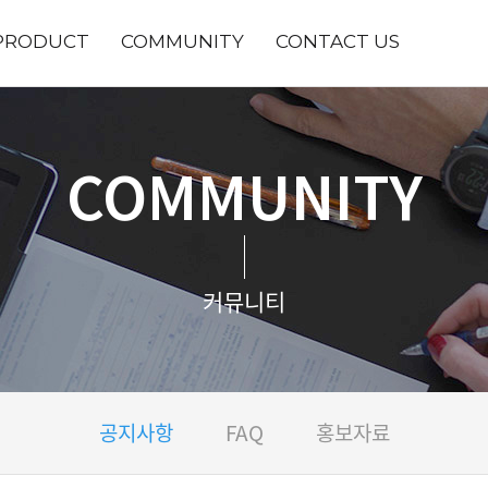
PRODUCT
COMMUNITY
CONTACT US
COMMUNITY
커뮤니티
공지사항
FAQ
홍보자료