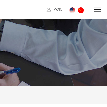
LOGIN