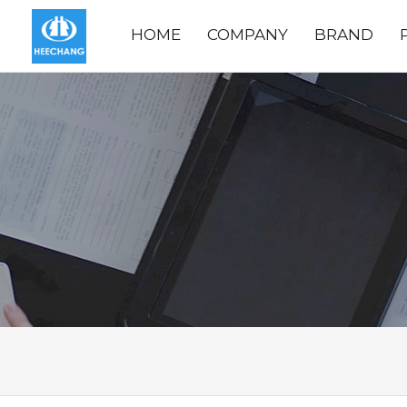
HOME
COMPANY
BRAND