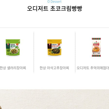
O Dessert
오디저트 초코크림빵빵