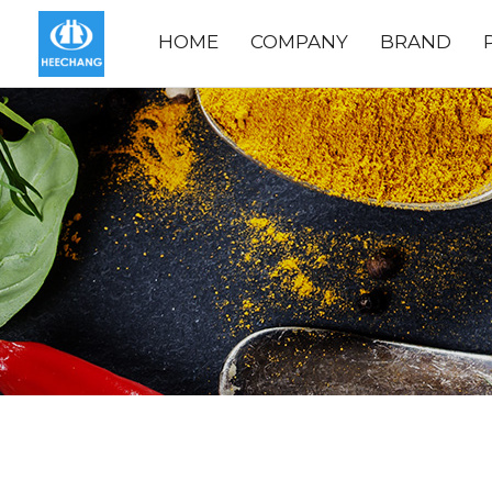
HOME
COMPANY
BRAND