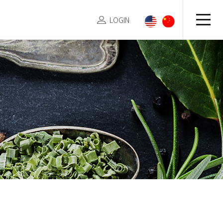
LOGIN