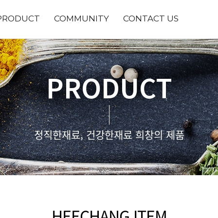
PRODUCT
COMMUNITY
CONTACT US
PRODUCT
정직한재료, 건강한재료 희창의 제품
HEECHANG ITEM